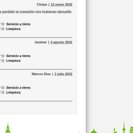
Chiara
12 enero 2016
os perdido la conexión nos hubieran devuelto
Servicio a tierra
Limpieza
Jasimar
3 agosto 2015
Servicio a tierra
Limpieza
Marcos Dias
1 julio 2015
Servicio a tierra
Limpieza