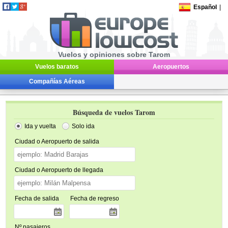
Español
|
Vuelos y opiniones sobre Tarom
Vuelos baratos
Aeropuertos
Compañías Aéreas
Búsqueda de vuelos Tarom
Ida y vuelta
Solo ida
Ciudad o Aeropuerto de salida
Ciudad o Aeropuerto de llegada
Fecha de salida
Fecha de regreso
Nº pasajeros