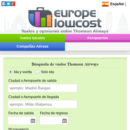
Español
|
Vuelos y opiniones sobre Thomson Airways
Vuelos baratos
Aeropuertos
Compañías Aéreas
Búsqueda de vuelos Thomson Airways
Ida y vuelta
Solo ida
Ciudad o Aeropuerto de salida
Ciudad o Aeropuerto de llegada
Fecha de salida
Fecha de regreso
Nº pasajeros