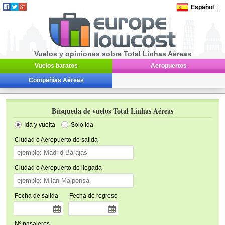
Español
|
Vuelos y opiniones sobre Total Linhas Aéreas
Vuelos baratos
Aeropuertos
Compañías Aéreas
Búsqueda de vuelos Total Linhas Aéreas
Ida y vuelta
Solo ida
Ciudad o Aeropuerto de salida
Ciudad o Aeropuerto de llegada
Fecha de salida
Fecha de regreso
Nº pasajeros