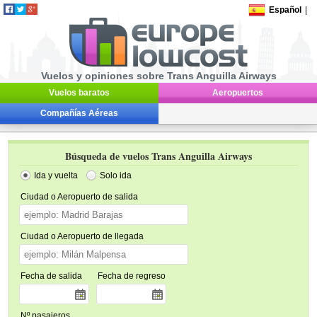
Español
|
Vuelos y opiniones sobre Trans Anguilla Airways
Vuelos baratos
Aeropuertos
Compañías Aéreas
Búsqueda de vuelos Trans Anguilla Airways
Ida y vuelta
Solo ida
Ciudad o Aeropuerto de salida
Ciudad o Aeropuerto de llegada
Fecha de salida
Fecha de regreso
Nº pasajeros