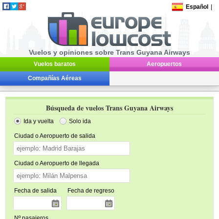
Español
|
Vuelos y opiniones sobre Trans Guyana Airways
Vuelos baratos
Aeropuertos
Compañías Aéreas
Búsqueda de vuelos Trans Guyana Airways
Ida y vuelta
Solo ida
Ciudad o Aeropuerto de salida
Ciudad o Aeropuerto de llegada
Fecha de salida
Fecha de regreso
Nº pasajeros