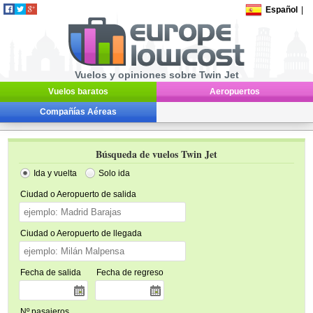
Español
|
Vuelos y opiniones sobre Twin Jet
Vuelos baratos
Aeropuertos
Compañías Aéreas
Búsqueda de vuelos Twin Jet
Ida y vuelta
Solo ida
Ciudad o Aeropuerto de salida
Ciudad o Aeropuerto de llegada
Fecha de salida
Fecha de regreso
Nº pasajeros