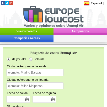
Español
|
Vuelos y opiniones sobre Urumqi Air
Vuelos baratos
Aeropuertos
Compañías Aéreas
Búsqueda de vuelos Urumqi Air
Ida y vuelta
Solo ida
Ciudad o Aeropuerto de salida
Ciudad o Aeropuerto de llegada
Fecha de salida
Fecha de regreso
Nº pasajeros