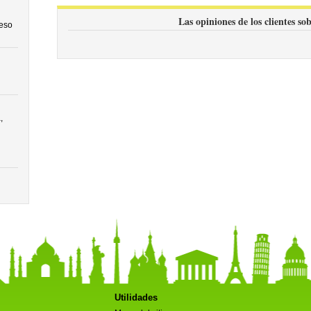
Las opiniones de los clientes so
ceso
,
Utilidades