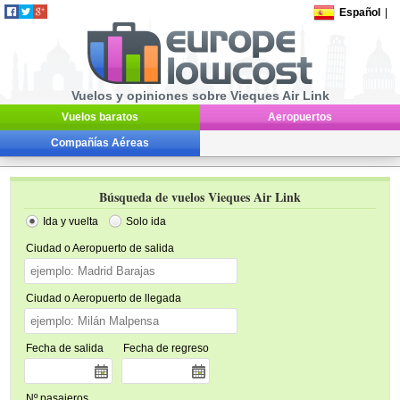
Español
|
Vuelos y opiniones sobre Vieques Air Link
Vuelos baratos
Aeropuertos
Compañías Aéreas
Búsqueda de vuelos Vieques Air Link
Ida y vuelta
Solo ida
Ciudad o Aeropuerto de salida
Ciudad o Aeropuerto de llegada
Fecha de salida
Fecha de regreso
Nº pasajeros