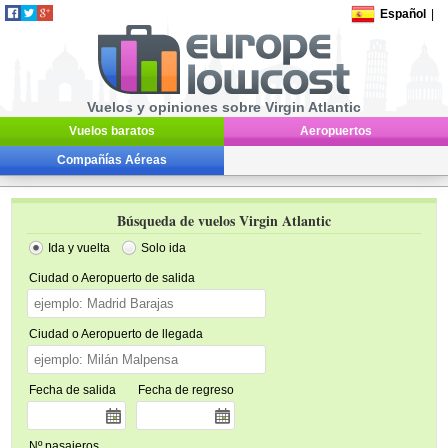
Español
|
Vuelos y opiniones sobre Virgin Atlantic
Vuelos baratos
Aeropuertos
Compañías Aéreas
Búsqueda de vuelos Virgin Atlantic
Ida y vuelta
Solo ida
Ciudad o Aeropuerto de salida
Ciudad o Aeropuerto de llegada
Fecha de salida
Fecha de regreso
Nº pasajeros