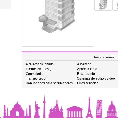
Instalaciones
Aire acondicionado
Ascensor
Internet (wireless)
Aparcamiento
Conserjería
Restaurante
Transportación
Sistemas de audio y vídeo
Habitaciones para no fumadores
Otros servicios