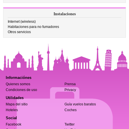
Instalaciones
Internet (wireless)
Habitaciones para no fumadores
Otros servicios
Informaciónes
Quienes somos
Prensa
Condiciones de uso
Privacy
Utilidades
Mapa del sitio
Guía vuelos baratos
Hoteles
Coches
Social
Facebook
Twitter