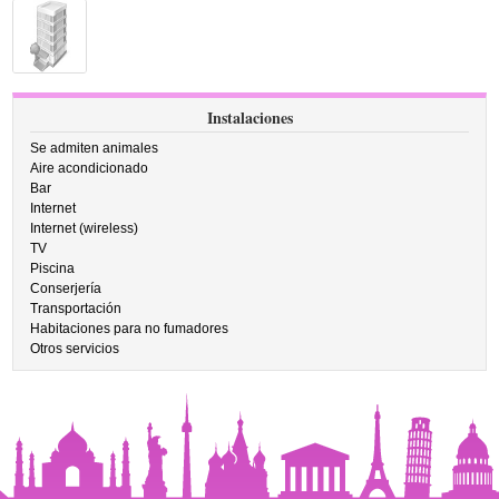
Instalaciones
Se admiten animales
Aire acondicionado
Bar
Internet
Internet (wireless)
TV
Piscina
Conserjería
Transportación
Habitaciones para no fumadores
Otros servicios