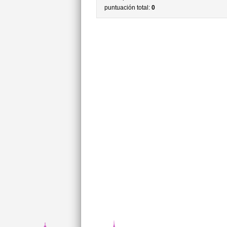
puntuación total:
0