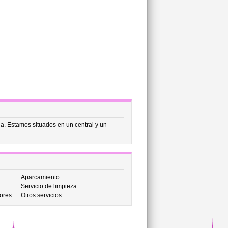
a. Estamos situados en un central y un
Aparcamiento
Servicio de limpieza
ores
Otros servicios