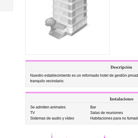
Descripción
Nuestro establecimiento es un reformado hotel de gestión privad
tranquilo vecindario.
Instalaciones
Se admiten animales
Bar
TV
Salas de reuniones
Sistemas de audio y vídeo
Habitaciones para no fumad