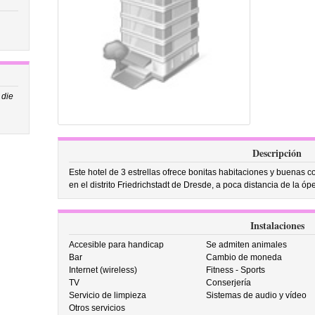
 die
Descripción
Este hotel de 3 estrellas ofrece bonitas habitaciones y buenas c
en el distrito Friedrichstadt de Dresde, a poca distancia de la ó
Instalaciones
Accesible para handicap
Se admiten animales
Bar
Cambio de moneda
Internet (wireless)
Fitness - Sports
TV
Conserjería
Servicio de limpieza
Sistemas de audio y vídeo
Otros servicios