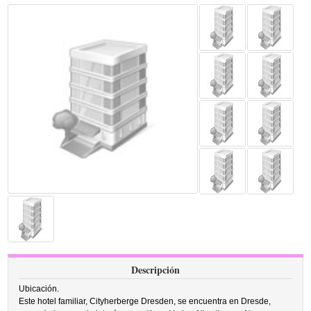
Descripción
Ubicación.
Este hotel familiar, Cityherberge Dresden, se encuentra en Dresde,