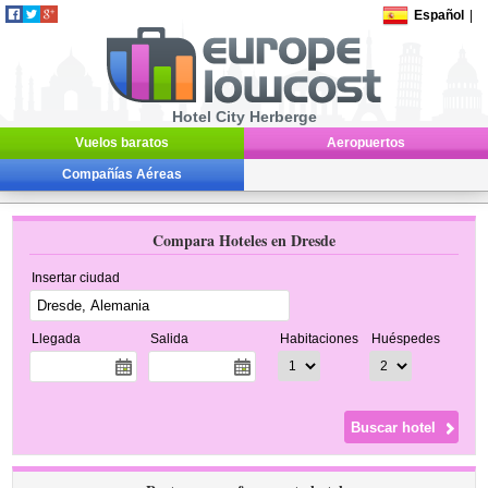
Español
|
Hotel City Herberge
Vuelos baratos
Aeropuertos
Compañías Aéreas
Compara Hoteles en Dresde
Insertar ciudad
Llegada
Salida
Habitaciones
Huéspedes