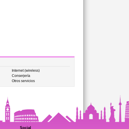
Internet (wireless)
Conserjería
Otros servicios
Social