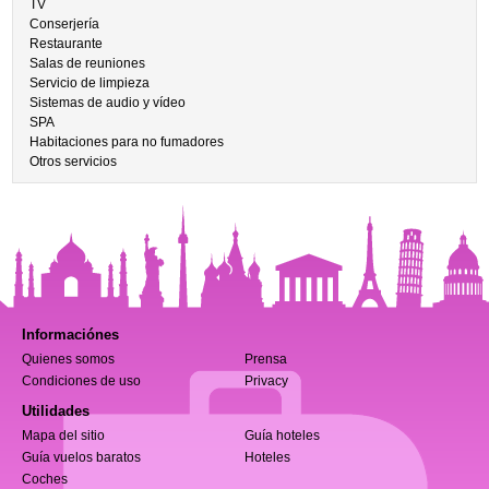
TV
Conserjería
Restaurante
Salas de reuniones
Servicio de limpieza
Sistemas de audio y vídeo
SPA
Habitaciones para no fumadores
Otros servicios
Informaciónes
Quienes somos
Prensa
Condiciones de uso
Privacy
Utilidades
Mapa del sitio
Guía hoteles
Guía vuelos baratos
Hoteles
Coches