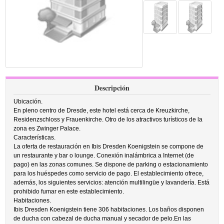
Descripción
Ubicación.
En pleno centro de Dresde, este hotel está cerca de Kreuzkirche,
Residenzschloss y Frauenkirche. Otro de los atractivos turísticos de la
zona es Zwinger Palace.
Características.
La oferta de restauración en Ibis Dresden Koenigstein se compone de
un restaurante y bar o lounge. Conexión inalámbrica a Internet (de
pago) en las zonas comunes. Se dispone de parking o estacionamiento
para los huéspedes como servicio de pago. El establecimiento ofrece,
además, los siguientes servicios: atención multilingüe y lavandería. Está
prohibido fumar en este establecimiento.
Habitaciones.
Ibis Dresden Koenigstein tiene 306 habitaciones. Los baños disponen
de ducha con cabezal de ducha manual y secador de pelo.En las