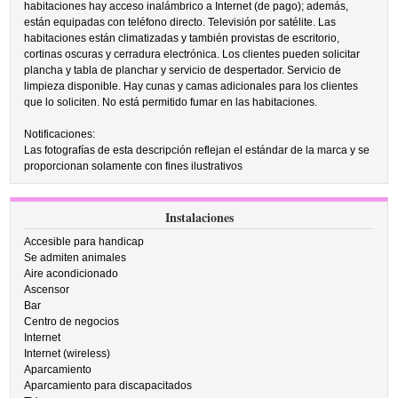
habitaciones hay acceso inalámbrico a Internet (de pago); además,
están equipadas con teléfono directo. Televisión por satélite. Las
habitaciones están climatizadas y también provistas de escritorio,
cortinas oscuras y cerradura electrónica. Los clientes pueden solicitar
plancha y tabla de planchar y servicio de despertador. Servicio de
limpieza disponible. Hay cunas y camas adicionales para los clientes
que lo soliciten. No está permitido fumar en las habitaciones.
Notificaciones:
Las fotografías de esta descripción reflejan el estándar de la marca y se
proporcionan solamente con fines ilustrativos
Instalaciones
Accesible para handicap
Se admiten animales
Aire acondicionado
Ascensor
Bar
Centro de negocios
Internet
Internet (wireless)
Aparcamiento
Aparcamiento para discapacitados