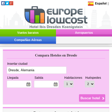
Español
|
Hotel Ibis Dresden Koenigstein
Vuelos baratos
Aeropuertos
Compañías Aéreas
Compara Hoteles en Dresde
Insertar ciudad
Llegada
Salida
Habitaciones
Huéspedes