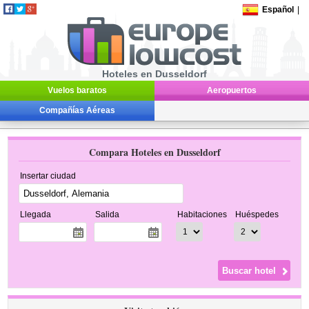
Español
|
Hoteles en Dusseldorf
Vuelos baratos
Aeropuertos
Compañías Aéreas
Compara Hoteles en Dusseldorf
Insertar ciudad
Llegada
Salida
Habitaciones
Huéspedes