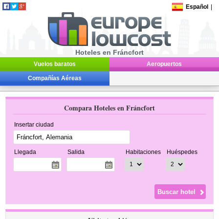
Español
|
Hoteles en Fráncfort
Vuelos baratos
Aeropuertos
Compañías Aéreas
Compara Hoteles en Fráncfort
Insertar ciudad
Llegada
Salida
Habitaciones
Huéspedes