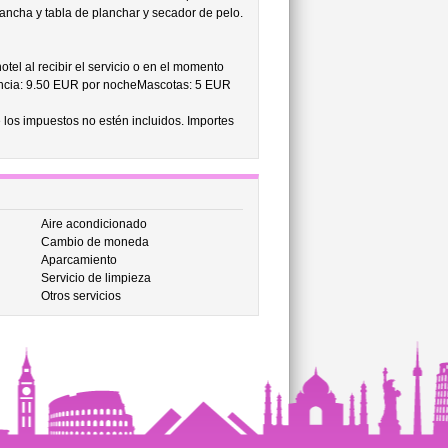
plancha y tabla de planchar y secador de pelo.
tel al recibir el servicio o en el momento
tencia: 9.50 EUR por nocheMascotas: 5 EUR
 los impuestos no estén incluidos. Importes
Aire acondicionado
Cambio de moneda
Aparcamiento
Servicio de limpieza
Otros servicios