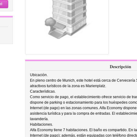
el
Descripción
Ubicación.
En pleno centro de Munich, este hotel está cerca de Cervecería S
atractivos turísticos de la zona es Marienplatz.
Características.
Como servicio de pago, el establecimiento ofrece servicio de tra
dispone de parking o estacionamiento para los huéspedes como
Internet (de pago) en las zonas comunes. Alfa Economy dispone 
asistencia turística y para la compra de entradas. El establecimie
lavandería.
Habitaciones.
Alfa Economy tiene 7 habitaciones. El baño es compartido. En l
Internet (de pago); además, están equipadas con teléfono direct