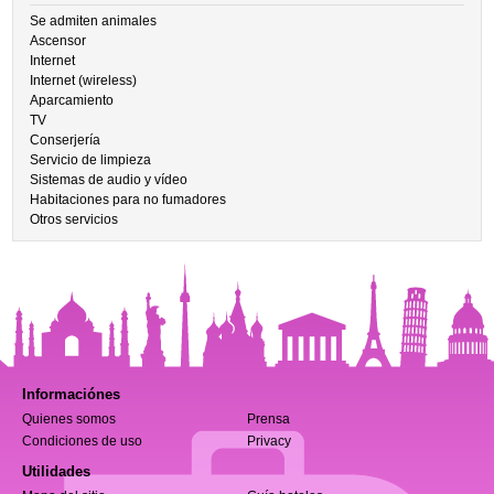
Se admiten animales
Ascensor
Internet
Internet (wireless)
Aparcamiento
TV
Conserjería
Servicio de limpieza
Sistemas de audio y vídeo
Habitaciones para no fumadores
Otros servicios
Informaciónes
Quienes somos
Prensa
Condiciones de uso
Privacy
Utilidades