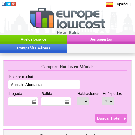
Español
|
Hotel Italia
Vuelos baratos
Aeropuertos
Compañías Aéreas
Compara Hoteles en Múnich
Insertar ciudad
Llegada
Salida
Habitaciones
Huéspedes