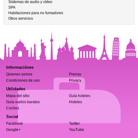
Sistemas de audio y vídeo
SPA
Habitaciones para no fumadores
Otros servicios
Informaciónes
Quienes somos
Prensa
Condiciones de uso
Privacy
Utilidades
Mapa del sitio
Guía hoteles
Guía vuelos baratos
Hoteles
Coches
Social
Facebook
Twitter
Google+
YouTube