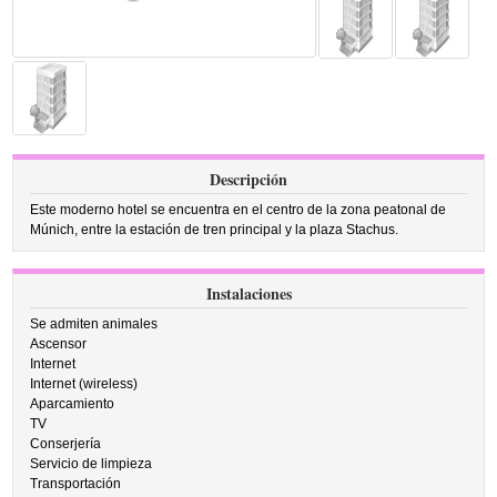
Descripción
Este moderno hotel se encuentra en el centro de la zona peatonal de
Múnich, entre la estación de tren principal y la plaza Stachus.
Instalaciones
Se admiten animales
Ascensor
Internet
Internet (wireless)
Aparcamiento
TV
Conserjería
Servicio de limpieza
Transportación