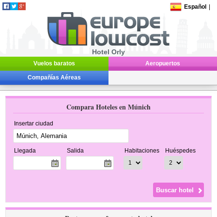
Español
|
Hotel Orly
Vuelos baratos
Aeropuertos
Compañías Aéreas
Compara Hoteles en Múnich
Insertar ciudad
Llegada
Salida
Habitaciones
Huéspedes