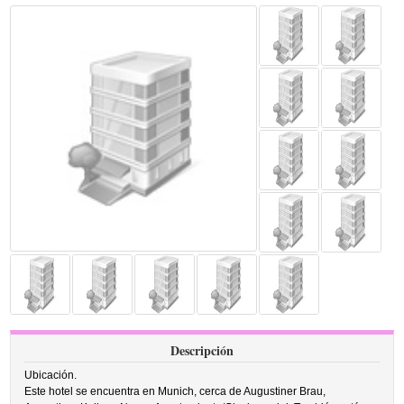
Descripción
Ubicación.
Este hotel se encuentra en Munich, cerca de Augustiner Brau,