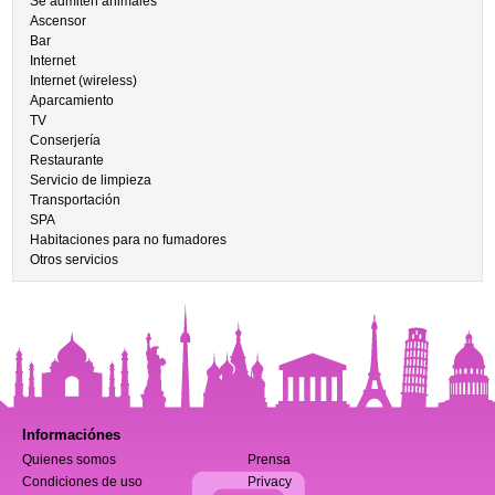
Se admiten animales
Ascensor
Bar
Internet
Internet (wireless)
Aparcamiento
TV
Conserjería
Restaurante
Servicio de limpieza
Transportación
SPA
Habitaciones para no fumadores
Otros servicios
Informaciónes
Quienes somos
Prensa
Condiciones de uso
Privacy