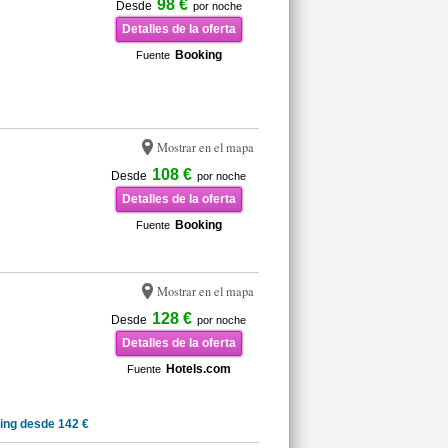
98 €
Desde
por noche
Detalles de la oferta
Booking
Fuente
Mostrar en el mapa
108 €
Desde
por noche
Detalles de la oferta
Booking
Fuente
Mostrar en el mapa
128 €
Desde
por noche
Detalles de la oferta
Hotels.com
Fuente
ing desde 142 €