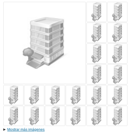
Mostrar más imágenes