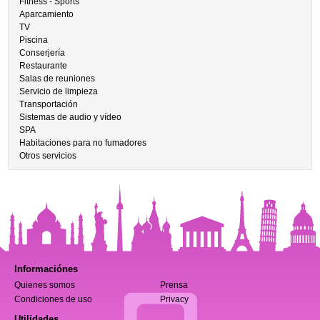
Fitness - Sports
Aparcamiento
TV
Piscina
Conserjería
Restaurante
Salas de reuniones
Servicio de limpieza
Transportación
Sistemas de audio y vídeo
SPA
Habitaciones para no fumadores
Otros servicios
Informaciónes
Quienes somos
Prensa
Condiciones de uso
Privacy
Utilidades