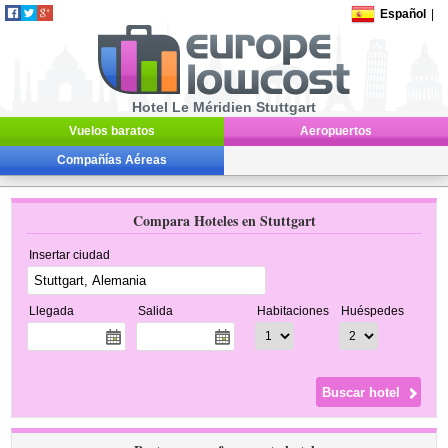
Español
|
Hotel Le Méridien Stuttgart
Vuelos baratos
Aeropuertos
Compañías Aéreas
Compara Hoteles en Stuttgart
Insertar ciudad
Llegada
Salida
Habitaciones
Huéspedes