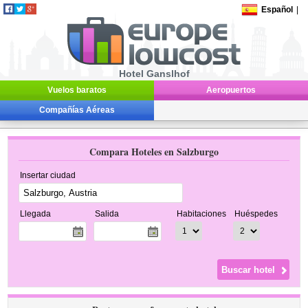
Español
|
Hotel Ganslhof
Vuelos baratos
Aeropuertos
Compañías Aéreas
Compara Hoteles en Salzburgo
Insertar ciudad
Llegada
Salida
Habitaciones
Huéspedes