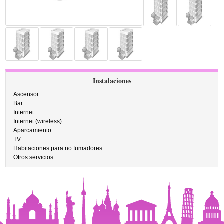
Instalaciones
Ascensor
Bar
Internet
Internet (wireless)
Aparcamiento
TV
Habitaciones para no fumadores
Otros servicios