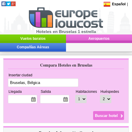
Español
|
Hoteles en Bruselas 1 estrella
Vuelos baratos
Aeropuertos
Compañías Aéreas
Compara Hoteles en Bruselas
Insertar ciudad
Llegada
Salida
Habitaciones
Huéspedes