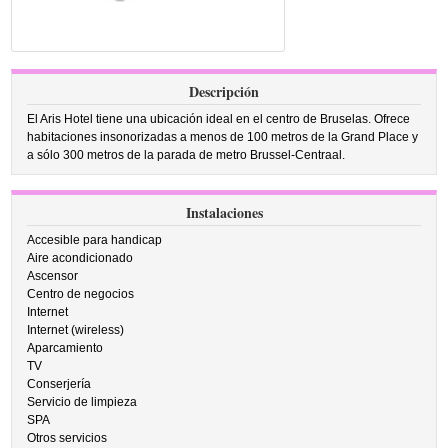
Descripción
El Aris Hotel tiene una ubicación ideal en el centro de Bruselas. Ofrece
habitaciones insonorizadas a menos de 100 metros de la Grand Place y
a sólo 300 metros de la parada de metro Brussel-Centraal.
Instalaciones
Accesible para handicap
Aire acondicionado
Ascensor
Centro de negocios
Internet
Internet (wireless)
Aparcamiento
TV
Conserjería
Servicio de limpieza
SPA
Otros servicios