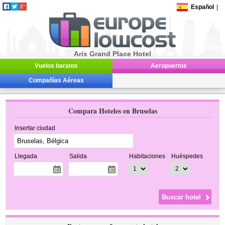
Español
|
Aris Grand Place Hotel
Vuelos baratos
Aeropuertos
Compañías Aéreas
Compara Hoteles en Bruselas
Insertar ciudad
Llegada
Salida
Habitaciones
Huéspedes