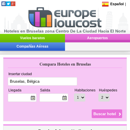
Español
|
Hoteles en Bruselas zona Centro De La Ciudad Hacia El Norte
Vuelos baratos
Aeropuertos
Compañías Aéreas
Compara Hoteles en Bruselas
Insertar ciudad
Llegada
Salida
Habitaciones
Huéspedes