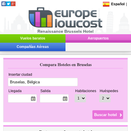
Español
|
Renaissance Brussels Hotel
Vuelos baratos
Aeropuertos
Compañías Aéreas
Compara Hoteles en Bruselas
Insertar ciudad
Llegada
Salida
Habitaciones
Huéspedes