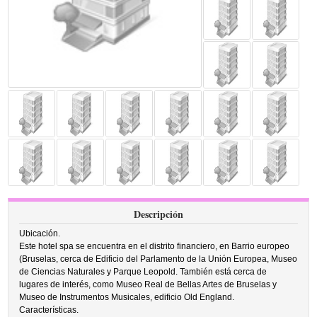
Descripción
Ubicación.
Este hotel spa se encuentra en el distrito financiero, en Barrio europeo
(Bruselas, cerca de Edificio del Parlamento de la Unión Europea, Museo
de Ciencias Naturales y Parque Leopold. También está cerca de
lugares de interés, como Museo Real de Bellas Artes de Bruselas y
Museo de Instrumentos Musicales, edificio Old England.
Características.