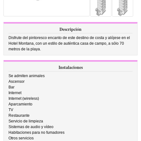
Descripción
Disfrute del pintoresco encanto de este destino de costa y alójese en el
Hotel Montana, con un estilo de auténtica casa de campo, a sólo 70
metros de la playa.
Instalaciones
Se admiten animales
Ascensor
Bar
Internet
Internet (wireless)
Aparcamiento
TV
Restaurante
Servicio de limpieza
Sistemas de audio y vídeo
Habitaciones para no fumadores
Otros servicios