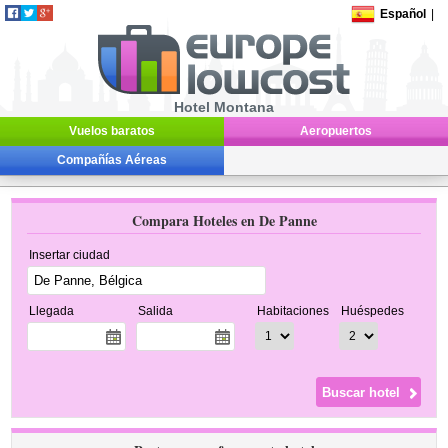
Español
|
Hotel Montana
Vuelos baratos
Aeropuertos
Compañías Aéreas
Compara Hoteles en De Panne
Insertar ciudad
Llegada
Salida
Habitaciones
Huéspedes