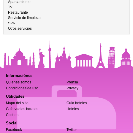
Aparcamiento
TV
Restaurante
Servicio de limpieza
SPA
Otros servicios
Informaciónes
Quienes somos
Prensa
Condiciones de uso
Privacy
Utilidades
Mapa del sitio
Guía hoteles
Guía vuelos baratos
Hoteles
Coches
Social
Facebook
Twitter