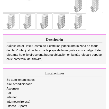
Descripción
Alójese en el Hotel Cosmo de 4 estrellas y descubra la zona de moda
de Het Zoute, justo al lado de la playa de la magnífica costa belga. Este
elegante hotel le ofrece una buena ubicación en la más lujosa y popular
calle comercial de Knokke,...
Instalaciones
Se admiten animales
Aire acondicionado
Ascensor
Bar
Internet
Internet (wireless)
Fitness - Sports