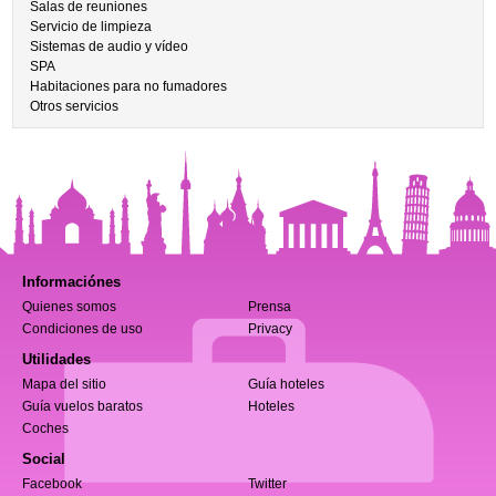
Salas de reuniones
Servicio de limpieza
Sistemas de audio y vídeo
SPA
Habitaciones para no fumadores
Otros servicios
Informaciónes
Quienes somos
Prensa
Condiciones de uso
Privacy
Utilidades
Mapa del sitio
Guía hoteles
Guía vuelos baratos
Hoteles
Coches
Social
Facebook
Twitter