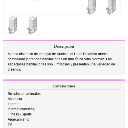
Descripción
A poca distancia de la playa de Knokke, el Hotel Britannia ofrece
comodidad y grandes habitaciones en una típica Villa Norman. Las
espaciosas habitaciones son luminosas y presentan una variedad de
diseños.
Instalaciones
Se admiten animales
Ascensor
Internet
Internet (wireless)
Fitness - Sports
Aparcamiento
TV