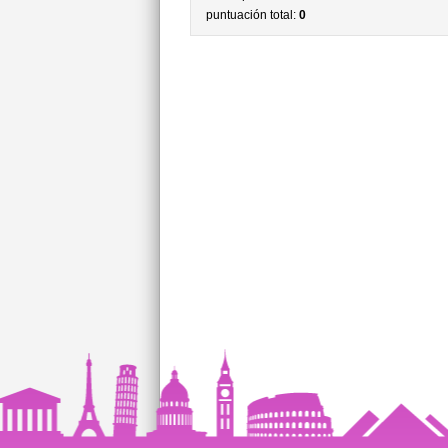
puntuación total:
0