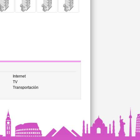
Internet
TV
Transportación