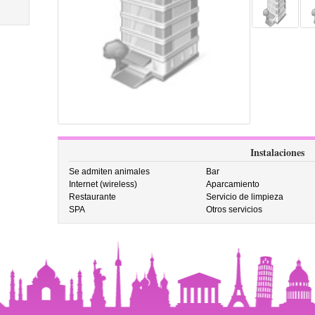
Instalaciones
Se admiten animales
Bar
Internet (wireless)
Aparcamiento
Restaurante
Servicio de limpieza
SPA
Otros servicios