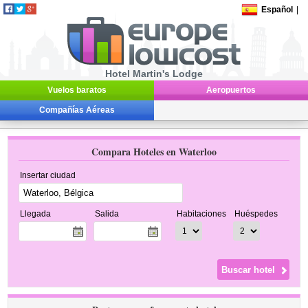
Español
|
Hotel Martin's Lodge
Vuelos baratos
Aeropuertos
Compañías Aéreas
Compara Hoteles en Waterloo
Insertar ciudad
Llegada
Salida
Habitaciones
Huéspedes