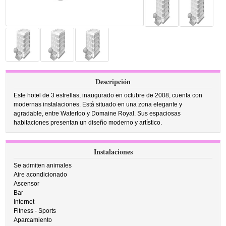
Descripción
Este hotel de 3 estrellas, inaugurado en octubre de 2008, cuenta con
modernas instalaciones. Está situado en una zona elegante y
agradable, entre Waterloo y Domaine Royal. Sus espaciosas
habitaciones presentan un diseño moderno y artístico.
Instalaciones
Se admiten animales
Aire acondicionado
Ascensor
Bar
Internet
Fitness - Sports
Aparcamiento