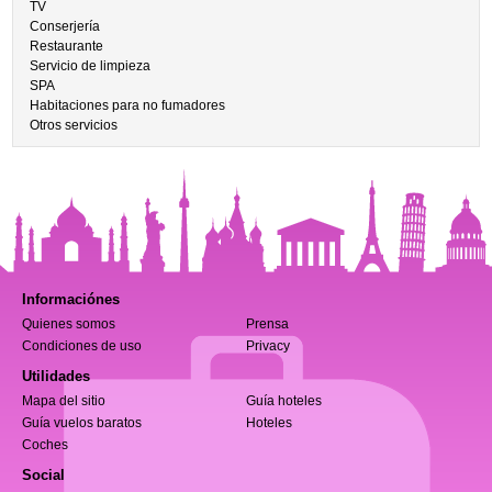
TV
Conserjería
Restaurante
Servicio de limpieza
SPA
Habitaciones para no fumadores
Otros servicios
Informaciónes
Quienes somos
Prensa
Condiciones de uso
Privacy
Utilidades
Mapa del sitio
Guía hoteles
Guía vuelos baratos
Hoteles
Coches
Social