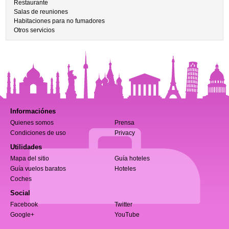
Restaurante
Salas de reuniones
Habitaciones para no fumadores
Otros servicios
Informaciónes
Quienes somos
Prensa
Condiciones de uso
Privacy
Utilidades
Mapa del sitio
Guía hoteles
Guía vuelos baratos
Hoteles
Coches
Social
Facebook
Twitter
Google+
YouTube