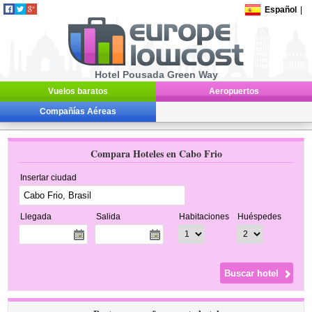
Español
|
Hotel Pousada Green Way
Vuelos baratos
Aeropuertos
Compañías Aéreas
Compara Hoteles en Cabo Frio
Insertar ciudad
Llegada
Salida
Habitaciones
Huéspedes