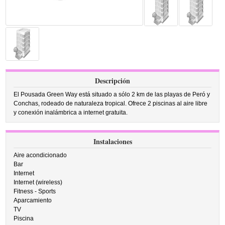
Descripción
El Pousada Green Way está situado a sólo 2 km de las playas de Peró y
Conchas, rodeado de naturaleza tropical. Ofrece 2 piscinas al aire libre
y conexión inalámbrica a internet gratuita.
Instalaciones
Aire acondicionado
Bar
Internet
Internet (wireless)
Fitness - Sports
Aparcamiento
TV
Piscina