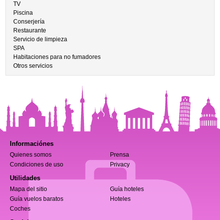
TV
Piscina
Conserjería
Restaurante
Servicio de limpieza
SPA
Habitaciones para no fumadores
Otros servicios
Informaciónes
Quienes somos
Prensa
Condiciones de uso
Privacy
Utilidades
Mapa del sitio
Guía hoteles
Guía vuelos baratos
Hoteles
Coches