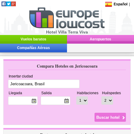
Español
|
Hotel Villa Terra Viva
Vuelos baratos
Aeropuertos
Compañías Aéreas
Compara Hoteles en Jericoacoara
Insertar ciudad
Llegada
Salida
Habitaciones
Huéspedes