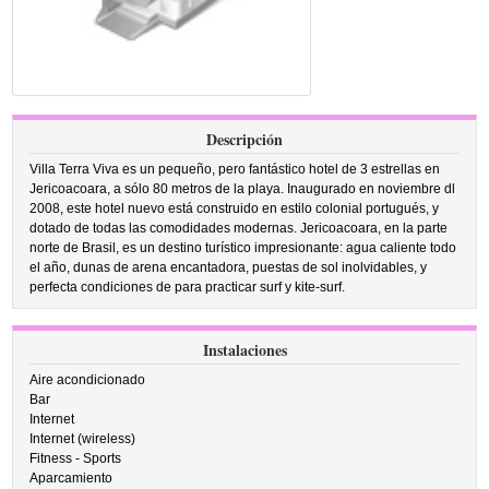
Descripción
Villa Terra Viva es un pequeño, pero fantástico hotel de 3 estrellas en
Jericoacoara, a sólo 80 metros de la playa. Inaugurado en noviembre dl
2008, este hotel nuevo está construido en estilo colonial portugués, y
dotado de todas las comodidades modernas. Jericoacoara, en la parte
norte de Brasil, es un destino turístico impresionante: agua caliente todo
el año, dunas de arena encantadora, puestas de sol inolvidables, y
perfecta condiciones de para practicar surf y kite-surf.
Instalaciones
Aire acondicionado
Bar
Internet
Internet (wireless)
Fitness - Sports
Aparcamiento