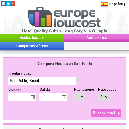
Español
|
Hotel Quality Suites Long Stay Vila Olimpia
Vuelos baratos
Aeropuertos
Compañías Aéreas
Compara Hoteles en San Pablo
Insertar ciudad
Llegada
Salida
Habitaciones
Huéspedes