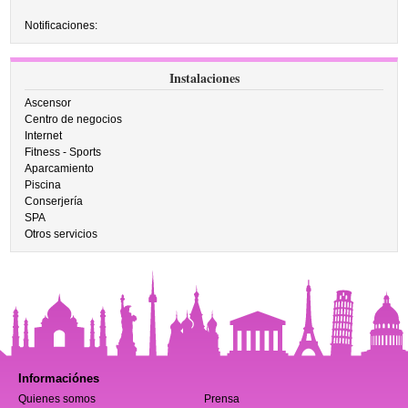
Notificaciones:
Instalaciones
Ascensor
Centro de negocios
Internet
Fitness - Sports
Aparcamiento
Piscina
Conserjería
SPA
Otros servicios
Informaciónes
Quienes somos
Prensa