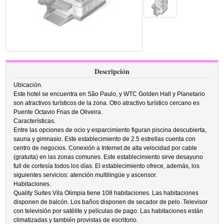
Descripción
Ubicación.
Este hotel se encuentra en São Paulo, y WTC Golden Hall y Planetario
son atractivos turísticos de la zona. Otro atractivo turístico cercano es
Puente Octavio Frias de Oliveira.
Características.
Entre las opciones de ocio y esparcimiento figuran piscina descubierta,
sauna y gimnasio. Este establecimiento de 2.5 estrellas cuenta con
centro de negocios. Conexión a Internet de alta velocidad por cable
(gratuita) en las zonas comunes. Este establecimiento sirve desayuno
full de cortesía todos los días. El establecimiento ofrece, además, los
siguientes servicios: atención multilingüe y ascensor.
Habitaciones.
Quality Suites Vila Olimpia tiene 108 habitaciones. Las habitaciones
disponen de balcón. Los baños disponen de secador de pelo. Televisor
con televisión por satélite y películas de pago. Las habitaciones están
climatizadas y también provistas de escritorio.