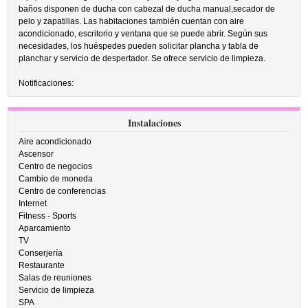
baños disponen de ducha con cabezal de ducha manual,secador de
pelo y zapatillas. Las habitaciones también cuentan con aire
acondicionado, escritorio y ventana que se puede abrir. Según sus
necesidades, los huéspedes pueden solicitar plancha y tabla de
planchar y servicio de despertador. Se ofrece servicio de limpieza.
Notificaciones:
Instalaciones
Aire acondicionado
Ascensor
Centro de negocios
Cambio de moneda
Centro de conferencias
Internet
Fitness - Sports
Aparcamiento
TV
Conserjería
Restaurante
Salas de reuniones
Servicio de limpieza
SPA