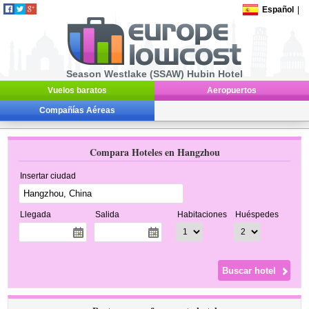
Español
|
Season Westlake (SSAW) Hubin Hotel
Vuelos baratos
Aeropuertos
Compañías Aéreas
Compara Hoteles en Hangzhou
Insertar ciudad
Llegada
Salida
Habitaciones
Huéspedes