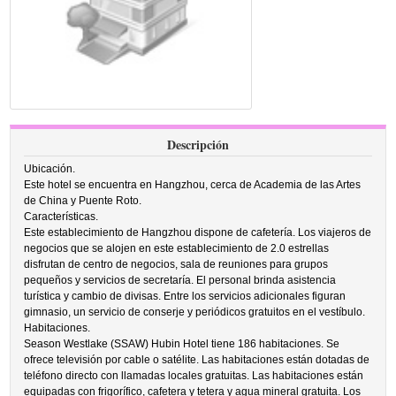
Descripción
Ubicación.
Este hotel se encuentra en Hangzhou, cerca de Academia de las Artes
de China y Puente Roto.
Características.
Este establecimiento de Hangzhou dispone de cafetería. Los viajeros de
negocios que se alojen en este establecimiento de 2.0 estrellas
disfrutan de centro de negocios, sala de reuniones para grupos
pequeños y servicios de secretaría. El personal brinda asistencia
turística y cambio de divisas. Entre los servicios adicionales figuran
gimnasio, un servicio de conserje y periódicos gratuitos en el vestíbulo.
Habitaciones.
Season Westlake (SSAW) Hubin Hotel tiene 186 habitaciones. Se
ofrece televisión por cable o satélite. Las habitaciones están dotadas de
teléfono directo con llamadas locales gratuitas. Las habitaciones están
equipadas con frigorífico, cafetera y tetera y agua mineral gratuita. Los