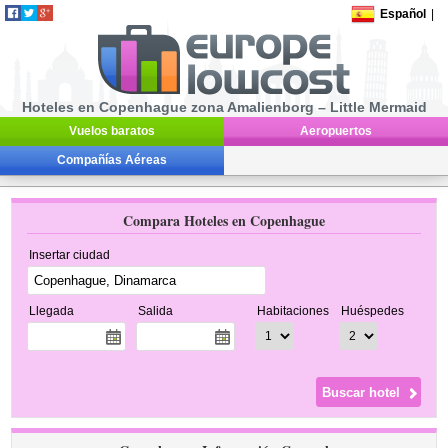
Español
|
Hoteles en Copenhague zona Amalienborg – Little Mermaid
Vuelos baratos
Aeropuertos
Compañías Aéreas
Compara Hoteles en Copenhague
Insertar ciudad
Llegada
Salida
Habitaciones
Huéspedes