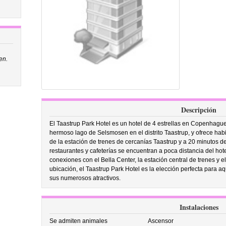
en.
Descripción
El Taastrup Park Hotel es un hotel de 4 estrellas en Copenhague
hermoso lago de Selsmosen en el distrito Taastrup, y ofrece hab
de la estación de trenes de cercanías Taastrup y a 20 minutos 
restaurantes y cafeterías se encuentran a poca distancia del hot
conexiones con el Bella Center, la estación central de trenes y
ubicación, el Taastrup Park Hotel es la elección perfecta para
sus numerosos atractivos.
Instalaciones
Se admiten animales
Ascensor