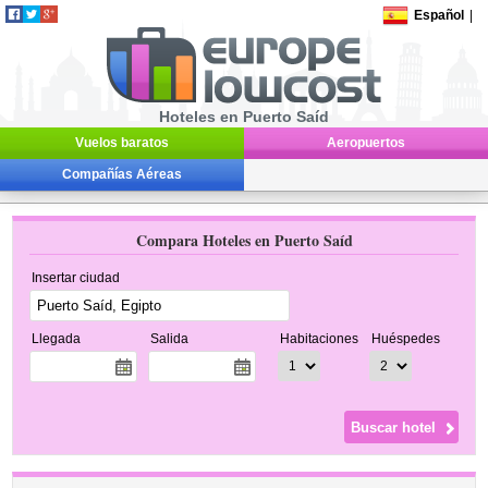
Español
|
Hoteles en Puerto Saíd
Vuelos baratos
Aeropuertos
Compañías Aéreas
Compara Hoteles en Puerto Saíd
Insertar ciudad
Llegada
Salida
Habitaciones
Huéspedes