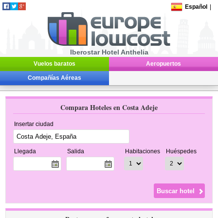
Español
|
Iberostar Hotel Anthelia
Vuelos baratos
Aeropuertos
Compañías Aéreas
Compara Hoteles en Costa Adeje
Insertar ciudad
Llegada
Salida
Habitaciones
Huéspedes