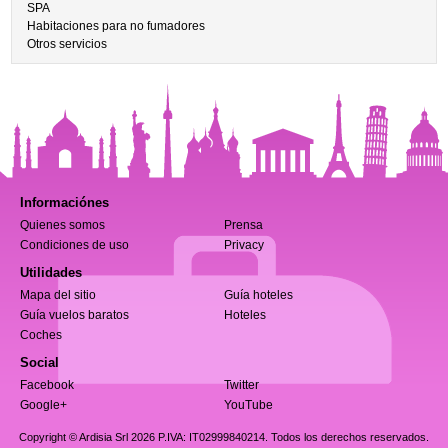
SPA
Habitaciones para no fumadores
Otros servicios
Informaciónes
Quienes somos
Prensa
Condiciones de uso
Privacy
Utilidades
Mapa del sitio
Guía hoteles
Guía vuelos baratos
Hoteles
Coches
Social
Facebook
Twitter
Google+
YouTube
Copyright © Ardisia Srl 2026
P.IVA: IT02999840214. Todos los derechos reservados.