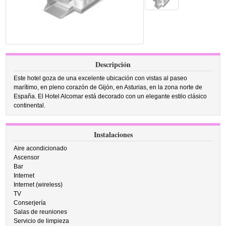
Descripción
Este hotel goza de una excelente ubicación con vistas al paseo
marítimo, en pleno corazón de Gijón, en Asturias, en la zona norte de
España. El Hotel Alcomar está decorado con un elegante estilo clásico
continental.
Instalaciones
Aire acondicionado
Ascensor
Bar
Internet
Internet (wireless)
TV
Conserjería
Salas de reuniones
Servicio de limpieza