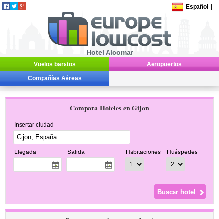
Español
|
Hotel Alcomar
Vuelos baratos
Aeropuertos
Compañías Aéreas
Compara Hoteles en Gijon
Insertar ciudad
Llegada
Salida
Habitaciones
Huéspedes