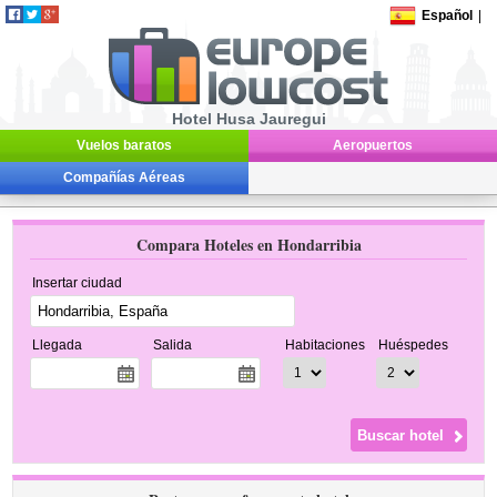
Español
|
Hotel Husa Jauregui
Vuelos baratos
Aeropuertos
Compañías Aéreas
Compara Hoteles en Hondarribia
Insertar ciudad
Llegada
Salida
Habitaciones
Huéspedes