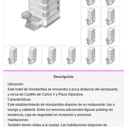
Descripción
Ubicación.
Este hotel de Hondarribia se encuentra a poca distancia del aeropuerto,
y cerca de Castillo de Carlos V y Plaza Gipúzkoa.
Características.
Este establecimiento de Hondarribia dispone de un restaurante, bar o
lounge y cafetería. Entre los servicios adicionales figuran parking sin
asistencia, caja de seguridad en recepción y ascensor.
Habitaciones.
También tienen vistas a la ciudad. Las habitaciones disponen de