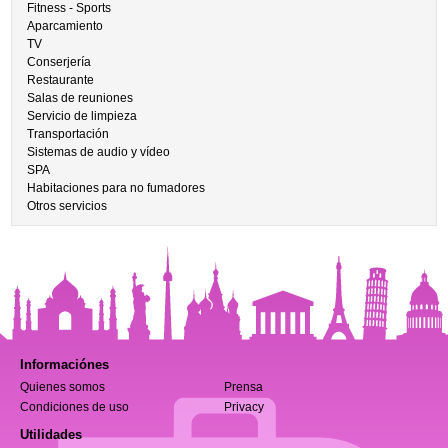
Fitness - Sports
Aparcamiento
TV
Conserjería
Restaurante
Salas de reuniones
Servicio de limpieza
Transportación
Sistemas de audio y vídeo
SPA
Habitaciones para no fumadores
Otros servicios
Informaciónes
Quienes somos
Prensa
Condiciones de uso
Privacy
Utilidades