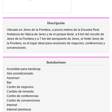
Descripción
Ubicado en Jerez de la Frontera, a pocos metros de la Escuela Real
Andaluza de Hípica de Jerez y de el parque ferial, a 8 km del circuito de
Jerez de la Frontera y a 7 km del aeropuerto de Jerez, el Hotel Jerez de
la Frontera, es el lugar ideal para reuniones de negocios, conferencias y
convenciones.
Instalaciones
Accesible para handicap
Aire acondicionado
Ascensor
Bar
Centro de negocios
Cambio de moneda
Centro de conferencias
Centro de convenciones
Internet
Internet (wireless)