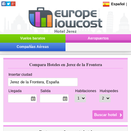
Español
|
Hotel Jerez
Vuelos baratos
Aeropuertos
Compañías Aéreas
Compara Hoteles en Jerez de la Frontera
Insertar ciudad
Llegada
Salida
Habitaciones
Huéspedes