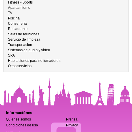
Fitness - Sports
Aparcamiento
TV
Piscina
Conserjería
Restaurante
Salas de reuniones
Servicio de limpieza
Transportación
Sistemas de audio y vídeo
SPA
Habitaciones para no fumadores
Otros servicios
Informaciónes
Quienes somos
Prensa
Condiciones de uso
Privacy