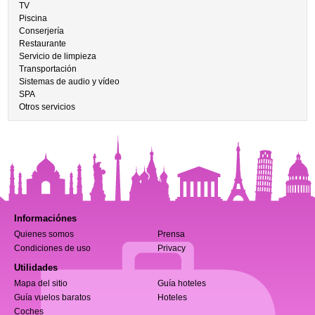
TV
Piscina
Conserjería
Restaurante
Servicio de limpieza
Transportación
Sistemas de audio y vídeo
SPA
Otros servicios
Informaciónes
Quienes somos
Prensa
Condiciones de uso
Privacy
Utilidades
Mapa del sitio
Guía hoteles
Guía vuelos baratos
Hoteles
Coches