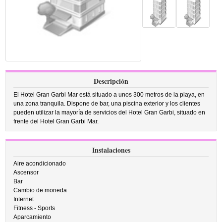
Descripción
El Hotel Gran Garbi Mar está situado a unos 300 metros de la playa, en
una zona tranquila. Dispone de bar, una piscina exterior y los clientes
pueden utilizar la mayoría de servicios del Hotel Gran Garbi, situado en
frente del Hotel Gran Garbi Mar.
Instalaciones
Aire acondicionado
Ascensor
Bar
Cambio de moneda
Internet
Fitness - Sports
Aparcamiento