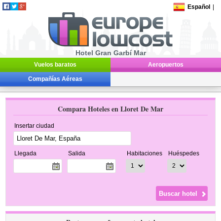
Español
|
Hotel Gran Garbí Mar
Vuelos baratos
Aeropuertos
Compañías Aéreas
Compara Hoteles en Lloret De Mar
Insertar ciudad
Llegada
Salida
Habitaciones
Huéspedes