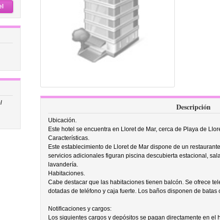
el
l
Descripción
Ubicación.
Este hotel se encuentra en Lloret de Mar, cerca de Playa de Llore
Características.
Este establecimiento de Lloret de Mar dispone de un restaurante, b
servicios adicionales figuran piscina descubierta estacional, sa
lavandería.
Habitaciones.
Cabe destacar que las habitaciones tienen balcón. Se ofrece tel
dotadas de teléfono y caja fuerte. Los baños disponen de batas 
Notificaciones y cargos:
Los siguientes cargos y depósitos se pagan directamente en el ho